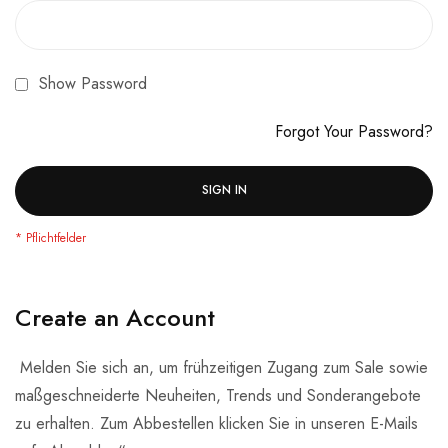
Show Password
Forgot Your Password?
SIGN IN
Create an Account
Melden Sie sich an, um frühzeitigen Zugang zum Sale sowie
maßgeschneiderte Neuheiten, Trends und Sonderangebote
zu erhalten. Zum Abbestellen klicken Sie in unseren E-Mails