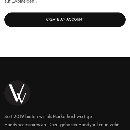
auf „Abmelden“.
CREATE AN ACCOUNT
Seit 2019 bieten wir als Marke hochwertige
Handyaccessoires an. Dazu gehören Handyhüllen in zehn