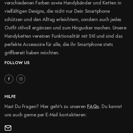
verschiedenen Farben sowie Handybänder und Ketten in
vielfältigen Designs, die nicht nur Dein Smartphone
schützen und den Alltag erleichtern, sondern auch jedes
Outfit stilvoll ergänzen und zum Hingucker machen. Unsere
Handyketten vereinen Funktionalität mit Stil und sind das
perfekte Accessoire für alle, die ihr Smartphone stets
griffbereit haben möchten.
FOLLOW US
HILFE
Hast Du Fragen? Hier geht's zu unseren
FAQs
. Du kannst
uns auch gerne per E-Mail kontaktieren: