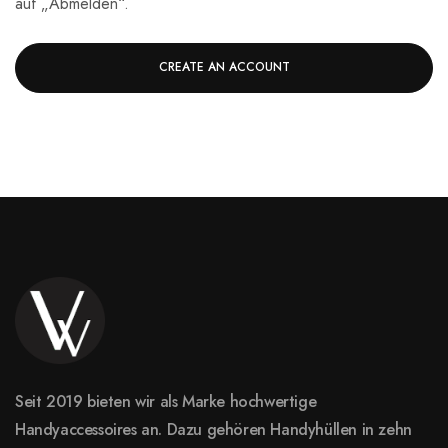
auf „Abmelden“.
CREATE AN ACCOUNT
Seit 2019 bieten wir als Marke hochwertige
Handyaccessoires an. Dazu gehören Handyhüllen in zehn