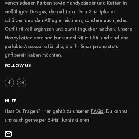
verschiedenen Farben sowie Handybänder und Ketten in
vielfältigen Designs, die nicht nur Dein Smartphone
schützen und den Alltag erleichtern, sondern auch jedes
Outfit stilvoll ergänzen und zum Hingucker machen. Unsere
Handyketten vereinen Funktionalität mit Stil und sind das
perfekte Accessoire für alle, die ihr Smartphone stets
griffbereit haben möchten.
FOLLOW US
HILFE
Hast Du Fragen? Hier geht's zu unseren
FAQs
. Du kannst
uns auch gerne per E-Mail kontaktieren: