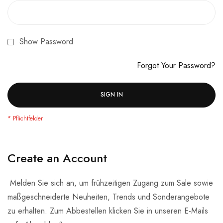
Show Password
Forgot Your Password?
SIGN IN
Create an Account
Melden Sie sich an, um frühzeitigen Zugang zum Sale sowie
maßgeschneiderte Neuheiten, Trends und Sonderangebote
zu erhalten. Zum Abbestellen klicken Sie in unseren E-Mails