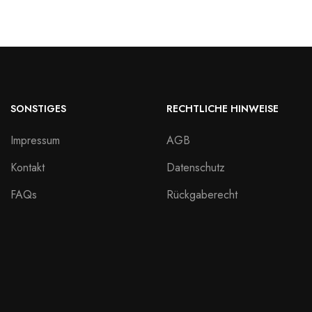
SONSTIGES
RECHTLICHE HINWEISE
Impressum
AGB
Kontakt
Datenschutz
FAQs
Rückgaberecht