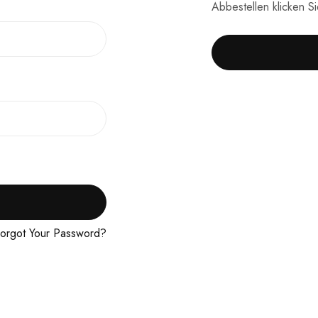
Abbestellen klicken S
orgot Your Password?