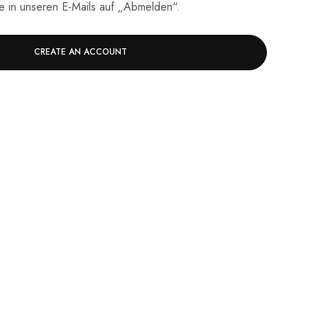
ie in unseren E-Mails auf „Abmelden“.
CREATE AN ACCOUNT