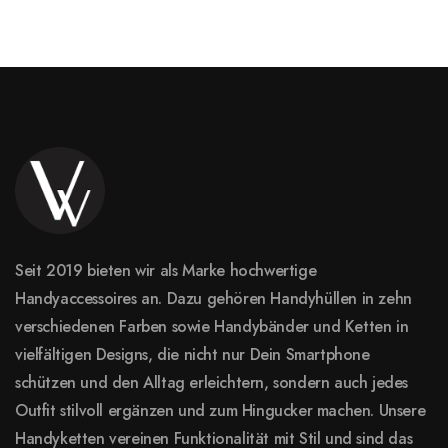
Seit 2019 bieten wir als Marke hochwertige
Handyaccessoires an. Dazu gehören Handyhüllen in zehn
verschiedenen Farben sowie Handybänder und Ketten in
vielfältigen Designs, die nicht nur Dein Smartphone
schützen und den Alltag erleichtern, sondern auch jedes
Outfit stilvoll ergänzen und zum Hingucker machen. Unsere
Handyketten vereinen Funktionalität mit Stil und sind das