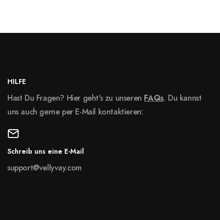
HILFE
Hast Du Fragen? Hier geht's zu unseren
FAQs
. Du kannst
uns auch gerne per E-Mail kontaktieren:
Schreib uns eine E-Mail
support@vellyvay.com