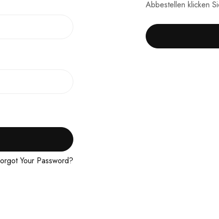
Abbestellen klicken S
orgot Your Password?