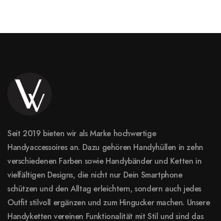
Seit 2019 bieten wir als Marke hochwertige
Handyaccessoires an. Dazu gehören Handyhüllen in zehn
verschiedenen Farben sowie Handybänder und Ketten in
vielfältigen Designs, die nicht nur Dein Smartphone
schützen und den Alltag erleichtern, sondern auch jedes
Outfit stilvoll ergänzen und zum Hingucker machen. Unsere
Handyketten vereinen Funktionalität mit Stil und sind das