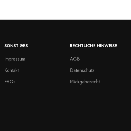
SONSTIGES
RECHTLICHE HINWEISE
Impressum
AGB
Kontakt
Datenschutz
FAQs
Rückgaberecht