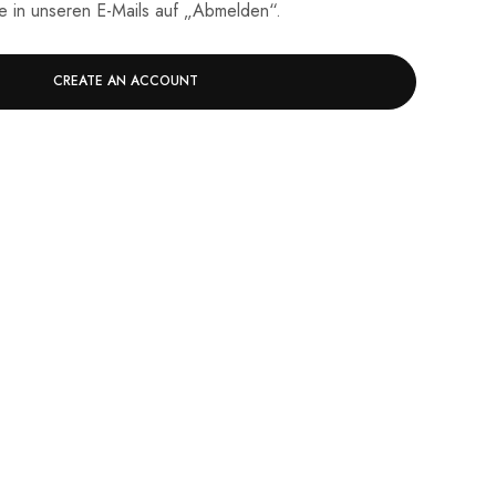
ie in unseren E-Mails auf „Abmelden“.
CREATE AN ACCOUNT