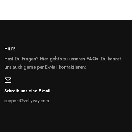
HILFE
Hast Du Fragen? Hier geht's zu unseren
FAQs
. Du kannst
uns auch gerne per E-Mail kontaktieren:
Schreib uns eine E-Mail
support@vellyvay.com