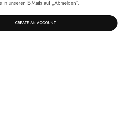
ie in unseren E-Mails auf „Abmelden“.
CREATE AN ACCOUNT