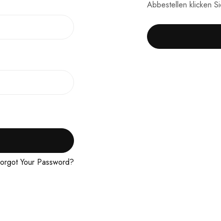
Abbestellen klicken S
orgot Your Password?