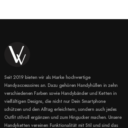
Seit 2019 bieten wir als Marke hochwertige
Handyaccessoires an. Dazu gehören Handyhüllen in zehn
verschiedenen Farben sowie Handybänder und Ketten in
vielfältigen Designs, die nicht nur Dein Smartphone
schützen und den Alltag erleichtern, sondern auch jedes
Outfit stilvoll ergänzen und zum Hingucker machen. Unsere
Handyketten vereinen Funktionalität mit Stil und sind das