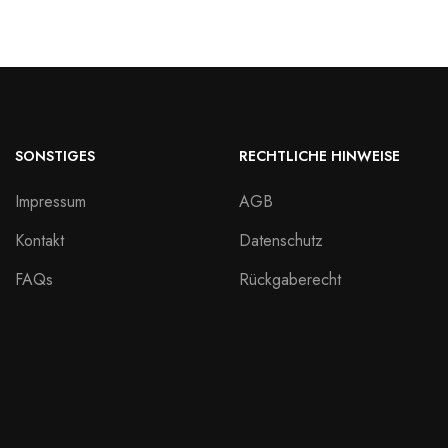
SONSTIGES
RECHTLICHE HINWEISE
Impressum
AGB
Kontakt
Datenschutz
FAQs
Rückgaberecht