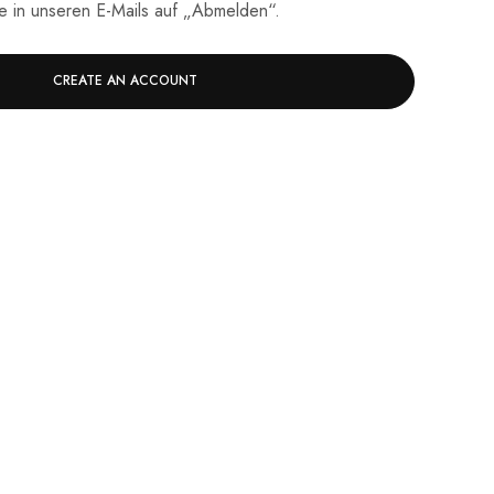
ie in unseren E-Mails auf „Abmelden“.
CREATE AN ACCOUNT