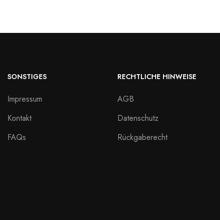
SONSTIGES
RECHTLICHE HINWEISE
Impressum
AGB
Kontakt
Datenschutz
FAQs
Rückgaberecht