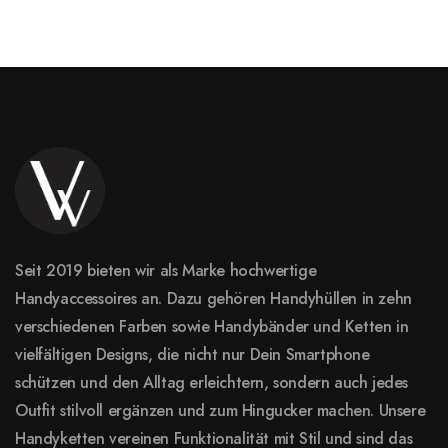
Seit 2019 bieten wir als Marke hochwertige
Handyaccessoires an. Dazu gehören Handyhüllen in zehn
verschiedenen Farben sowie Handybänder und Ketten in
vielfältigen Designs, die nicht nur Dein Smartphone
schützen und den Alltag erleichtern, sondern auch jedes
Outfit stilvoll ergänzen und zum Hingucker machen. Unsere
Handyketten vereinen Funktionalität mit Stil und sind das