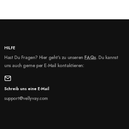
HILFE
Hast Du Fragen? Hier geht's zu unseren
FAQs
. Du kannst
uns auch gerne per E-Mail kontaktieren:
Schreib uns eine E-Mail
support@vellyvay.com