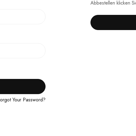
Abbestellen klicken S
orgot Your Password?