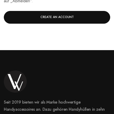
auf „Abmelden“.
CREATE AN ACCOUNT
Seit 2019 bieten wir als Marke hochwertige
Handyaccessoires an. Dazu gehören Handyhüllen in zehn