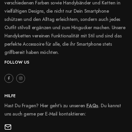
verschiedenen Farben sowie Handybänder und Ketten in
vielfältigen Designs, die nicht nur Dein Smartphone
schützen und den Alltag erleichtern, sondern auch jedes
Outfit stilvoll ergänzen und zum Hingucker machen. Unsere
Handyketten vereinen Funktionalität mit Stil und sind das
perfekte Accessoire für alle, die ihr Smartphone stets
griffbereit haben möchten.
FOLLOW US
HILFE
Hast Du Fragen? Hier geht's zu unseren
FAQs
. Du kannst
uns auch gerne per E-Mail kontaktieren: