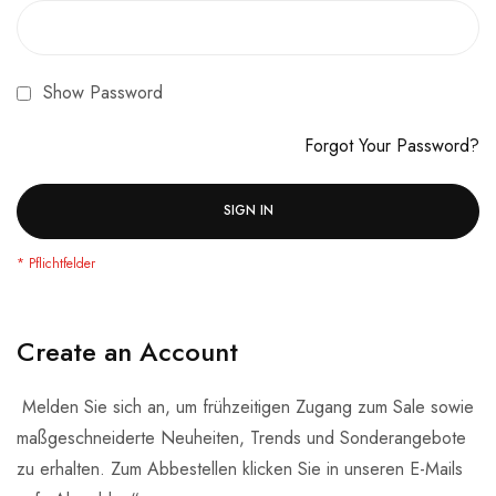
Show Password
Forgot Your Password?
SIGN IN
Create an Account
Melden Sie sich an, um frühzeitigen Zugang zum Sale sowie
maßgeschneiderte Neuheiten, Trends und Sonderangebote
zu erhalten. Zum Abbestellen klicken Sie in unseren E-Mails