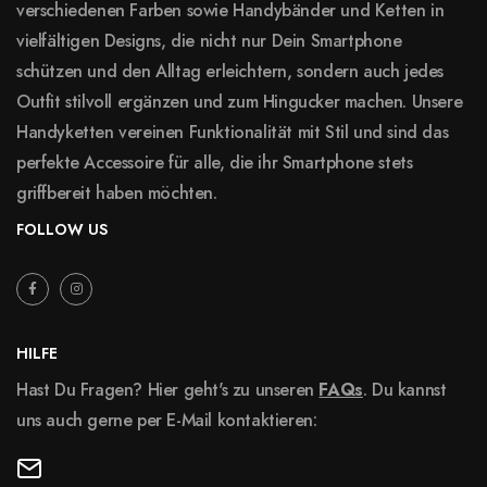
verschiedenen Farben sowie Handybänder und Ketten in
vielfältigen Designs, die nicht nur Dein Smartphone
schützen und den Alltag erleichtern, sondern auch jedes
Outfit stilvoll ergänzen und zum Hingucker machen. Unsere
Handyketten vereinen Funktionalität mit Stil und sind das
perfekte Accessoire für alle, die ihr Smartphone stets
griffbereit haben möchten.
FOLLOW US
HILFE
Hast Du Fragen? Hier geht's zu unseren
FAQs
. Du kannst
uns auch gerne per E-Mail kontaktieren: