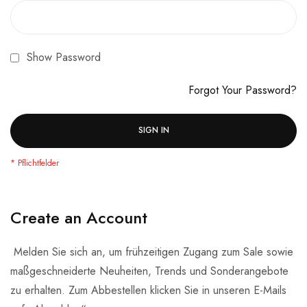
Show Password
Forgot Your Password?
SIGN IN
Create an Account
Melden Sie sich an, um frühzeitigen Zugang zum Sale sowie
maßgeschneiderte Neuheiten, Trends und Sonderangebote
zu erhalten. Zum Abbestellen klicken Sie in unseren E-Mails