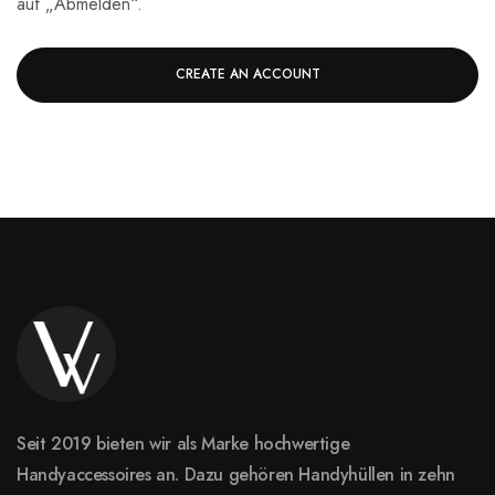
auf „Abmelden“.
CREATE AN ACCOUNT
Seit 2019 bieten wir als Marke hochwertige
Handyaccessoires an. Dazu gehören Handyhüllen in zehn