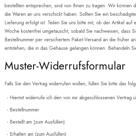
bestellten entsprechen, sind von Ihnen zu tragen. Wir können 
die Waren an uns verschickt haben. Sollten Sie ein beschädigt
Lieferung erfolgt ist. Teilen Sie uns bitte mit, ob der Artikel a
Woche kostenfrei umgetauscht, sobald Sie nachweisen, dass Si
Bestellnummer per versichertem Paket-Versand an die früher an
entstehen, die in das Gehäuse gelangen können. Behandeln Sie
Muster-Widerrufsformular
Falls Sie den Vertrag widerrufen wollen, füllen Sie bitte das 
Hiermit widerrufe ich den von mir abgeschlossenen Vertrag 
Bestellnummer
Bestellt am (zum Ausfüllen)
Erhalten am (zum Ausfüllen)