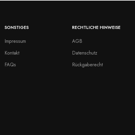
SONSTIGES
RECHTLICHE HINWEISE
Impressum
AGB
Kontakt
Datenschutz
FAQs
Rückgaberecht