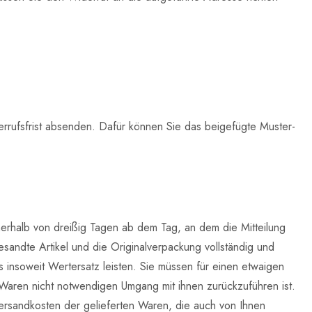
errufsfrist absenden. Dafür können Sie das beigefügte Muster-
nerhalb von dreißig Tagen ab dem Tag, an dem die Mitteilung
sandte Artikel und die Originalverpackung vollständig und
insoweit Wertersatz leisten. Sie müssen für einen etwaigen
 Waren nicht notwendigen Umgang mit ihnen zurückzuführen ist.
ersandkosten der gelieferten Waren, die auch von Ihnen