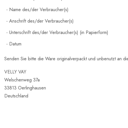
Name des/der Verbraucher(s)
Anschrift des/der Verbraucher(s)
Unterschrift des/der Verbraucher(s) (in Papierform)
Datum
Senden Sie bitte die Ware originalverpackt und unbenutzt an d
VELLY VAY
Welschenweg 37a
33813 Oerlinghausen
Deutschland