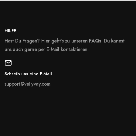
HILFE
Hast Du Fragen? Hier geht's zu unseren
FAQs
. Du kannst
uns auch gerne per E-Mail kontaktieren:
Schreib uns eine E-Mail
support@vellyvay.com