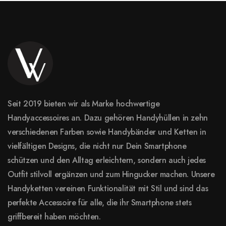
Seit 2019 bieten wir als Marke hochwertige
Handyaccessoires an. Dazu gehören Handyhüllen in zehn
verschiedenen Farben sowie Handybänder und Ketten in
vielfältigen Designs, die nicht nur Dein Smartphone
schützen und den Alltag erleichtern, sondern auch jedes
Outfit stilvoll ergänzen und zum Hingucker machen. Unsere
Handyketten vereinen Funktionalität mit Stil und sind das
perfekte Accessoire für alle, die ihr Smartphone stets
griffbereit haben möchten.