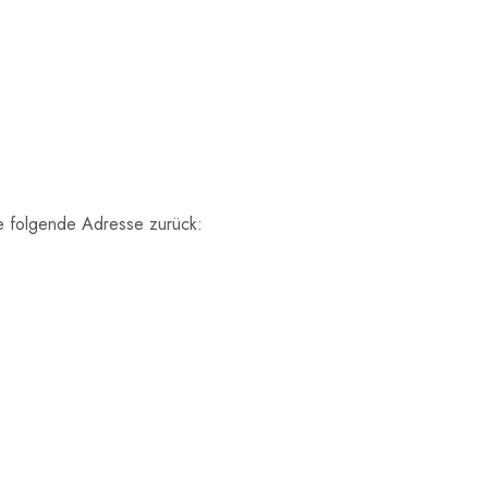
ie folgende Adresse zurück: