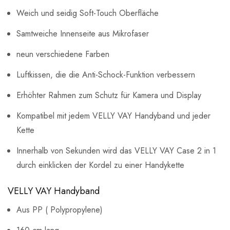
Weich und seidig Soft-Touch Oberfläche
Samtweiche Innenseite aus Mikrofaser
neun verschiedene Farben
Luftkissen, die die Anti-Schock-Funktion verbessern
Erhöhter Rahmen zum Schutz für Kamera und Display
Kompatibel mit jedem VELLY VAY Handyband und jeder
Kette
Innerhalb von Sekunden wird das VELLY VAY Case 2 in 1
durch einklicken der Kordel zu einer Handykette
VELLY VAY Handyband
Aus PP ( Polypropylene)