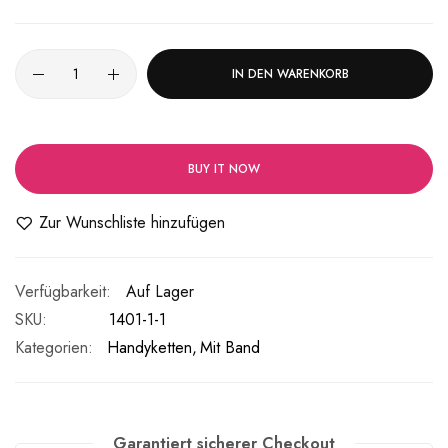
IN DEN WARENKORB
BUY IT NOW
Zur Wunschliste hinzufügen
Auf Lager
SKU
1401-1-1
Kategorien:
Handyketten
Mit Band
Garantiert sicherer Checkout