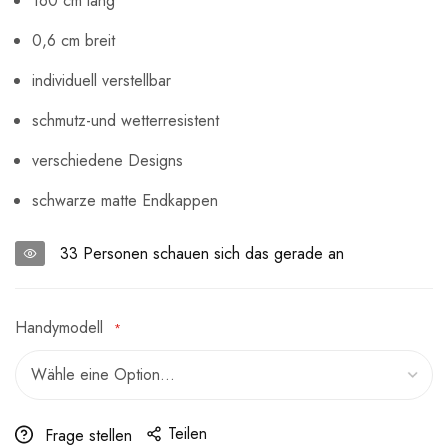
160 cm lang
0,6 cm breit
individuell verstellbar
schmutz-und wetterresistent
verschiedene Designs
schwarze matte Endkappen
33
Personen schauen sich das gerade an
Handymodell
Teilen
Frage stellen