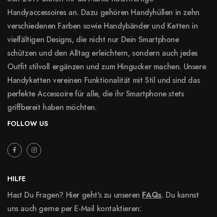
Handyaccessoires an. Dazu gehören Handyhüllen in zehn
verschiedenen Farben sowie Handybänder und Ketten in
vielfältigen Designs, die nicht nur Dein Smartphone
schützen und den Alltag erleichtern, sondern auch jedes
Outfit stilvoll ergänzen und zum Hingucker machen. Unsere
Handyketten vereinen Funktionalität mit Stil und sind das
perfekte Accessoire für alle, die ihr Smartphone stets
griffbereit haben möchten.
FOLLOW US
HILFE
Hast Du Fragen? Hier geht's zu unseren
FAQs
. Du kannst
uns auch gerne per E-Mail kontaktieren: