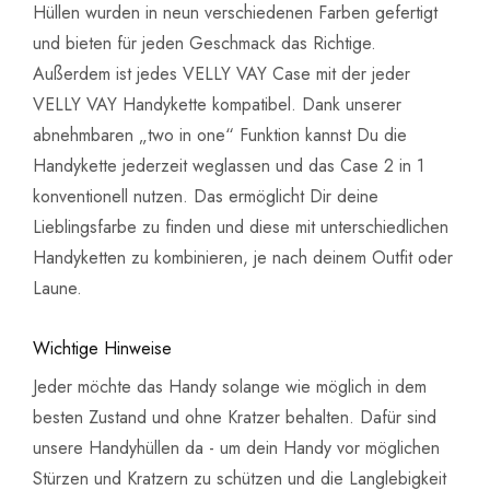
Hüllen wurden in neun verschiedenen Farben gefertigt
und bieten für jeden Geschmack das Richtige.
Außerdem ist jedes VELLY VAY Case mit der jeder
VELLY VAY Handykette kompatibel. Dank unserer
abnehmbaren „two in one“ Funktion kannst Du die
Handykette jederzeit weglassen und das Case 2 in 1
konventionell nutzen. Das ermöglicht Dir deine
Lieblingsfarbe zu finden und diese mit unterschiedlichen
Handyketten zu kombinieren, je nach deinem Outfit oder
Laune.
Wichtige Hinweise
Jeder möchte das Handy solange wie möglich in dem
besten Zustand und ohne Kratzer behalten. Dafür sind
unsere Handyhüllen da - um dein Handy vor möglichen
Stürzen und Kratzern zu schützen und die Langlebigkeit