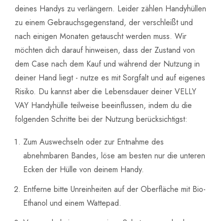
deines Handys zu verlängern. Leider zählen Handyhüllen
zu einem Gebrauchsgegenstand, der verschleißt und
nach einigen Monaten getauscht werden muss. Wir
möchten dich darauf hinweisen, dass der Zustand von
dem Case nach dem Kauf und während der Nutzung in
deiner Hand liegt - nutze es mit Sorgfalt und auf eigenes
Risiko. Du kannst aber die Lebensdauer deiner VELLY
VAY Handyhülle teilweise beeinflussen, indem du die
folgenden Schritte bei der Nutzung berücksichtigst:
Zum Auswechseln oder zur Entnahme des
abnehmbaren Bandes, löse am besten nur die unteren
Ecken der Hülle von deinem Handy.
Entferne bitte Unreinheiten auf der Oberfläche mit Bio-
Ethanol und einem Wattepad.