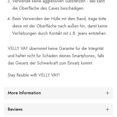
Verwende keine aggressiven Substanzen - das kann
die Oberfläche des Cases beschädigen.
Beim Verwenden der Hülle mit dem Band, trage bitte
diese mit der Oberfläche nach außen hin, damit keine
Verfärbungen durch Kontakt mit z.B. Jeans entstehen.
VELLY VAY übernimmt keine Garantie für die Integrität
und haftet nicht für Schäden deines Smartphones, falls
das Gesetz der Schwerkraft zum Einsatz kommt.
Stay flexible with VELLY VAY!
More Information
Reviews