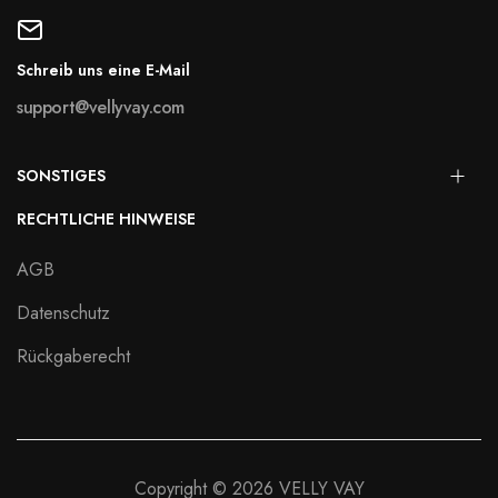
Schreib uns eine E-Mail
support@vellyvay.com
SONSTIGES
RECHTLICHE HINWEISE
AGB
Datenschutz
Rückgaberecht
Copyright © 2026 VELLY VAY