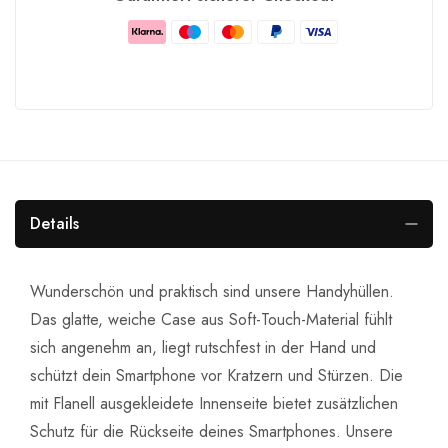
Details
Wunderschön und praktisch sind unsere Handyhüllen.
Das glatte, weiche Case aus Soft-Touch-Material fühlt
sich angenehm an, liegt rutschfest in der Hand und
schützt dein Smartphone vor Kratzern und Stürzen. Die
mit Flanell ausgekleidete Innenseite bietet zusätzlichen
Schutz für die Rückseite deines Smartphones. Unsere