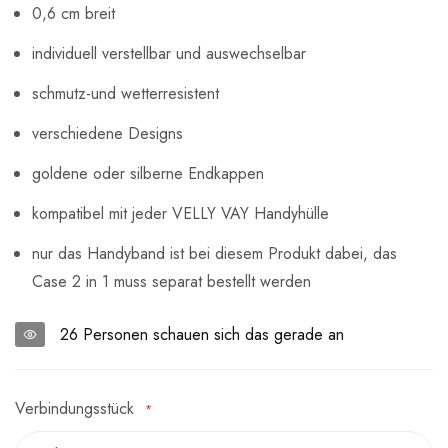
0,6 cm breit
individuell verstellbar und auswechselbar
schmutz-und wetterresistent
verschiedene Designs
goldene oder silberne Endkappen
kompatibel mit jeder VELLY VAY Handyhülle
nur das Handyband ist bei diesem Produkt dabei, das
Case 2 in 1 muss separat bestellt werden
26
Personen schauen sich das gerade an
Verbindungsstück