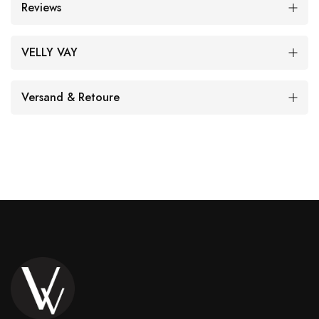
Reviews
VELLY VAY
Versand & Retoure