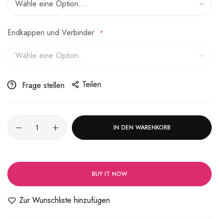
Endkappen und Verbinder
Teilen
Frage stellen
IN DEN WARENKORB
BUY IT NOW
Zur Wunschliste hinzufügen