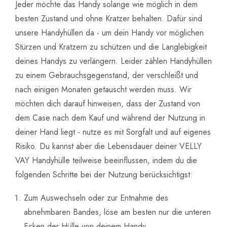
Jeder möchte das Handy solange wie möglich in dem
besten Zustand und ohne Kratzer behalten. Dafür sind
unsere Handyhüllen da - um dein Handy vor möglichen
Stürzen und Kratzern zu schützen und die Langlebigkeit
deines Handys zu verlängern. Leider zählen Handyhüllen
zu einem Gebrauchsgegenstand, der verschleißt und
nach einigen Monaten getauscht werden muss. Wir
möchten dich darauf hinweisen, dass der Zustand von
dem Case nach dem Kauf und während der Nutzung in
deiner Hand liegt - nutze es mit Sorgfalt und auf eigenes
Risiko. Du kannst aber die Lebensdauer deiner VELLY
VAY Handyhülle teilweise beeinflussen, indem du die
folgenden Schritte bei der Nutzung berücksichtigst:
Zum Auswechseln oder zur Entnahme des
abnehmbaren Bandes, löse am besten nur die unteren
Ecken der Hülle von deinem Handy.