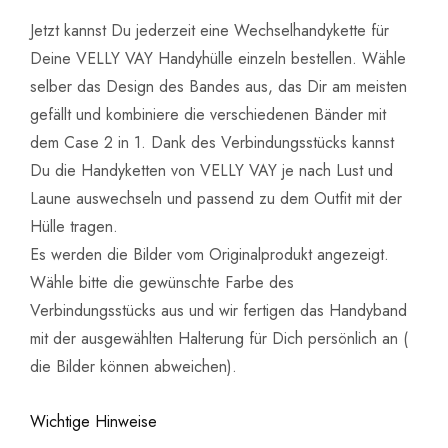
Jetzt kannst Du jederzeit eine Wechselhandykette für
Deine VELLY VAY Handyhülle einzeln bestellen. Wähle
selber das Design des Bandes aus, das Dir am meisten
gefällt und kombiniere die verschiedenen Bänder mit
dem Case 2 in 1. Dank des Verbindungsstücks kannst
Du die Handyketten von VELLY VAY je nach Lust und
Laune auswechseln und passend zu dem Outfit mit der
Hülle tragen.
Es werden die Bilder vom Originalprodukt angezeigt.
Wähle bitte die gewünschte Farbe des
Verbindungsstücks aus und wir fertigen das Handyband
mit der ausgewählten Halterung für Dich persönlich an (
die Bilder können abweichen).
Wichtige Hinweise