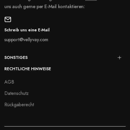
uns auch gerne per E-Mail kontaktieren:
Schreib uns eine E-Mail
support@vellyvay.com
SONSTIGES
RECHTLICHE HINWEISE
AGB
Datenschutz
Rückgaberecht