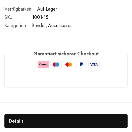
Auf Lager
SKU
1001-15
Kategorien:
Bänder
Accessoires
Garantiert sicherer Checkout
Details