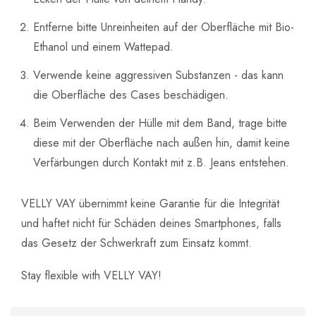
Entferne bitte Unreinheiten auf der Oberfläche mit Bio-
Ethanol und einem Wattepad.
Verwende keine aggressiven Substanzen - das kann
die Oberfläche des Cases beschädigen.
Beim Verwenden der Hülle mit dem Band, trage bitte
diese mit der Oberfläche nach außen hin, damit keine
Verfärbungen durch Kontakt mit z.B. Jeans entstehen.
VELLY VAY übernimmt keine Garantie für die Integrität
und haftet nicht für Schäden deines Smartphones, falls
das Gesetz der Schwerkraft zum Einsatz kommt.
Stay flexible with VELLY VAY!