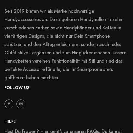
Seit 2019 bieten wir als Marke hochwertige
Handyaccessoires an. Dazu gehören Handyhüllen in zehn
verschiedenen Farben sowie Handybänder und Ketten in
vielfältigen Designs, die nicht nur Dein Smartphone
schützen und den Alltag erleichtern, sondern auch jedes
Outfit stilvoll ergänzen und zum Hingucker machen. Unsere
Handyketten vereinen Funktionalität mit Stil und sind das
perfekte Accessoire für alle, die ihr Smartphone stets
griffbereit haben möchten.
FOLLOW US
HILFE
Hast Du Fragen? Hier geht's zu unseren
FAQs
. Du kannst