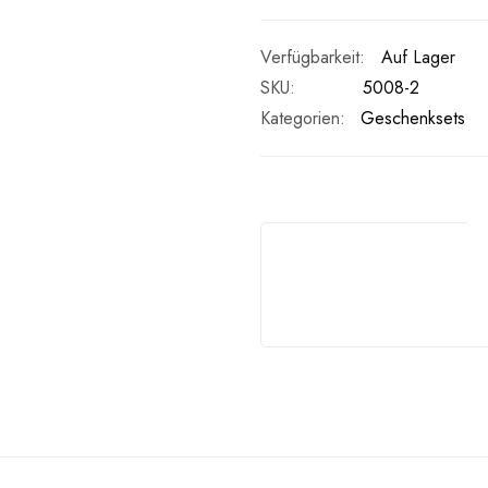
Auf Lager
SKU
5008-2
Kategorien:
Geschenksets