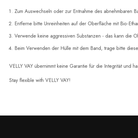
Zum Auswechseln oder zur Entnahme des abnehmbaren Ban
Entferne bitte Unreinheiten auf der Oberfläche mit Bio-Et
Verwende keine aggressiven Substanzen - das kann die O
Beim Verwenden der Hülle mit dem Band, trage bitte diese 
VELLY VAY übernimmt keine Garantie für die Integrität und ha
Stay flexible with VELLY VAY!