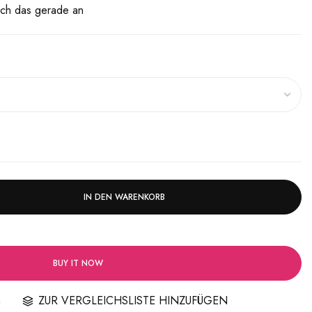
ch das gerade an
IN DEN WARENKORB
BUY IT NOW
n
ZUR VERGLEICHSLISTE HINZUFÜGEN