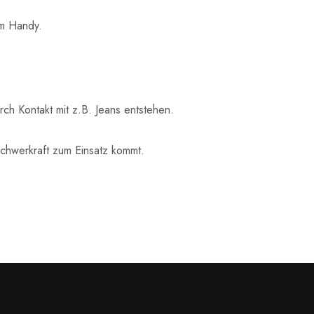
em Handy.
ch Kontakt mit z.B. Jeans entstehen.
Schwerkraft zum Einsatz kommt.