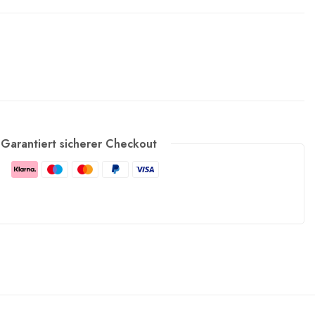
Garantiert sicherer Checkout