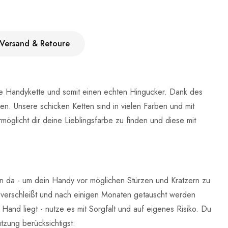
Versand & Retoure
 Handykette und somit einen echten Hingucker. Dank des
n. Unsere schicken Ketten sind in vielen Farben und mit
möglicht dir deine Lieblingsfarbe zu finden und diese mit
n da - um dein Handy vor möglichen Stürzen und Kratzern zu
 verschleißt und nach einigen Monaten getauscht werden
nd liegt - nutze es mit Sorgfalt und auf eigenes Risiko. Du
tzung berücksichtigst: