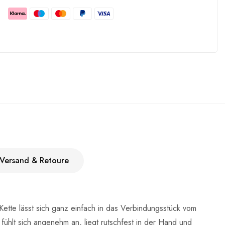
Versand & Retoure
ette lässt sich ganz einfach in das Verbindungsstück vom
ühlt sich angenehm an, liegt rutschfest in der Hand und