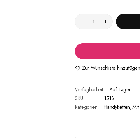
Zur Wunschliste hinzufüge
Auf Lager
SKU
1513
Kategorien:
Handyketten
Mit