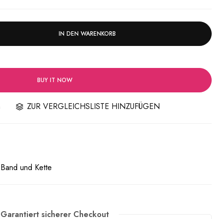
IN DEN WARENKORB
BUY IT NOW
n
ZUR VERGLEICHSLISTE HINZUFÜGEN
 Band und Kette
Garantiert sicherer Checkout