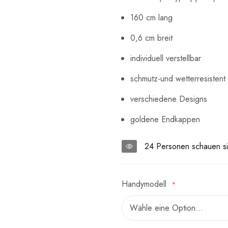
160 cm lang
0,6 cm breit
individuell verstellbar
schmutz-und wetterresistent
verschiedene Designs
goldene Endkappen
24
Personen schauen si
Handymodell