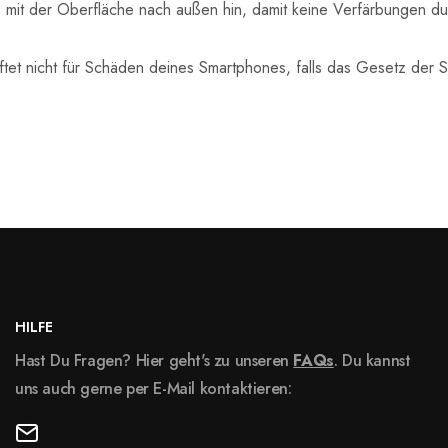
mit der Oberfläche nach außen hin, damit keine Verfärbungen dur
ftet nicht für Schäden deines Smartphones, falls das Gesetz der 
HILFE
Hast Du Fragen? Hier geht's zu unseren
FAQs
. Du kannst
uns auch gerne per E-Mail kontaktieren: