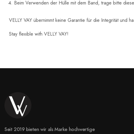
Beim Verwenden der Hülle mit dem Band, trage bitte diese 
VELLY VAY übernimmt keine Garantie für die Integrität und ha
Stay flexible with VELLY VAY!
Seit 2019 bieten wir als Marke hochwertige