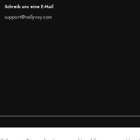
Schreib uns eine E-Mail
support@vellyvay.com