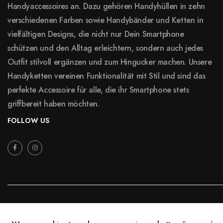
Handyaccessoires an. Dazu gehören Handyhüllen in zehn
verschiedenen Farben sowie Handybänder und Ketten in
vielfältigen Designs, die nicht nur Dein Smartphone
schützen und den Alltag erleichtern, sondern auch jedes
Outfit stilvoll ergänzen und zum Hingucker machen. Unsere
Handyketten vereinen Funktionalität mit Stil und sind das
perfekte Accessoire für alle, die ihr Smartphone stets
griffbereit haben möchten.
FOLLOW US
Copyright © 2026 VELLY VAY