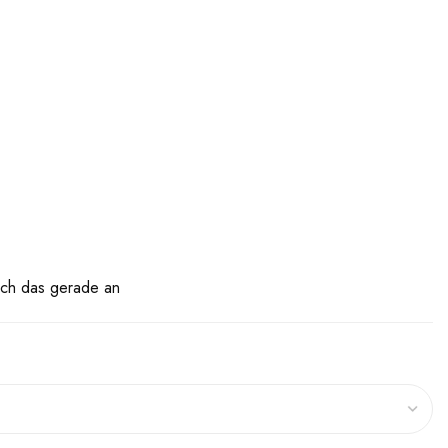
ch das gerade an