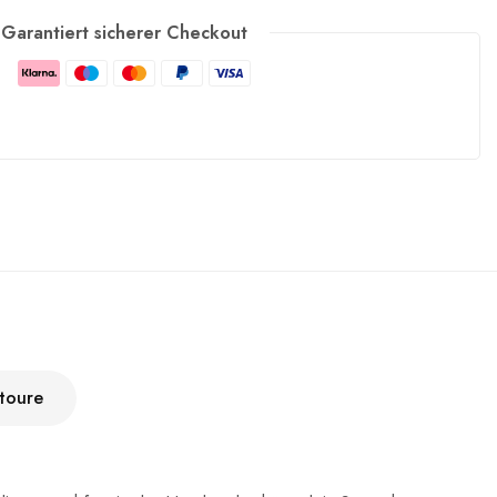
Garantiert sicherer Checkout
toure