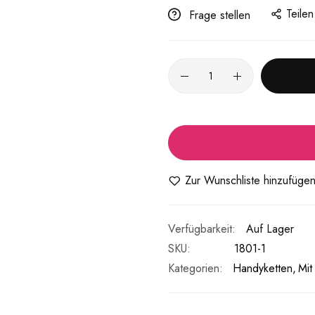
Teilen
Frage stellen
Zur Wunschliste hinzufüge
Auf Lager
SKU
1801-1
Kategorien:
Handyketten
Mit