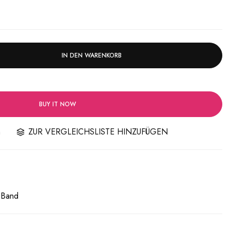
IN DEN WARENKORB
BUY IT NOW
n
ZUR VERGLEICHSLISTE HINZUFÜGEN
 Band